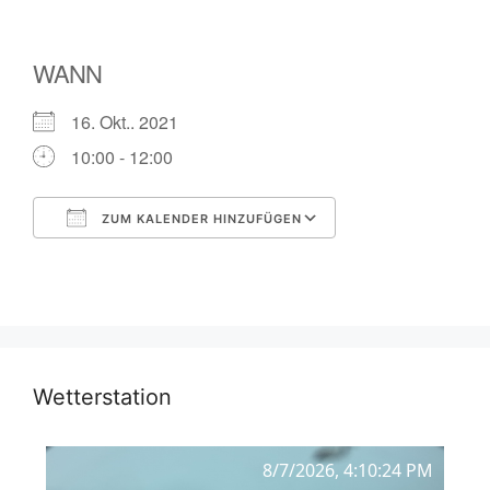
WANN
16. Okt.. 2021
10:00 - 12:00
ZUM KALENDER HINZUFÜGEN
ICS herunterladen
Google Kalender
Wetterstation