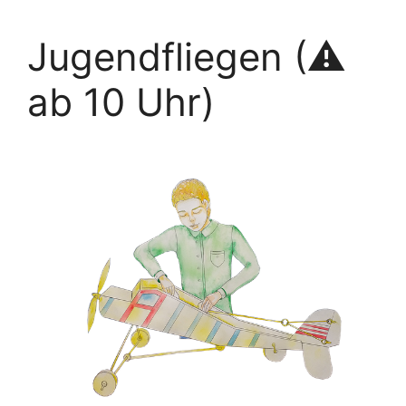
Jugendfliegen (⚠
ab 10 Uhr)