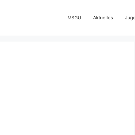
MSGU
Aktuelles
Jug