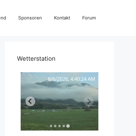
end
Sponsoren
Kontakt
Forum
Wetterstation