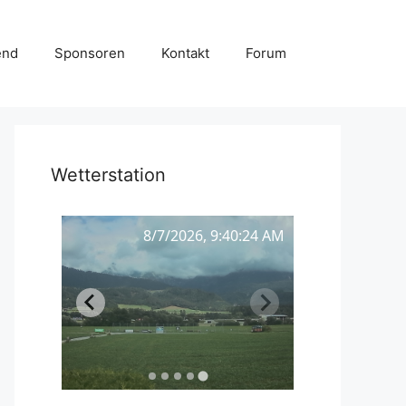
end
Sponsoren
Kontakt
Forum
Wetterstation