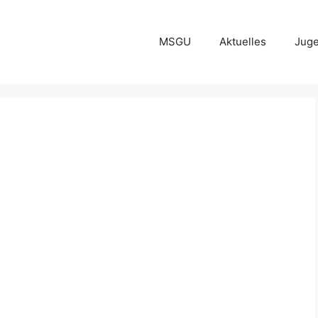
MSGU
Aktuelles
Jug