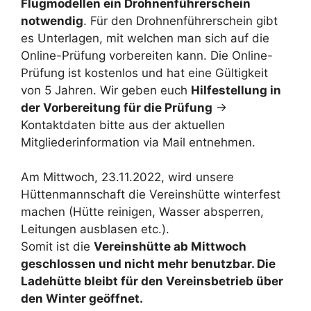
Flugmodellen ein Drohnenführerschein
notwendig
. Für den Drohnenführerschein gibt
es Unterlagen, mit welchen man sich auf die
Online-Prüfung vorbereiten kann. Die Online-
Prüfung ist kostenlos und hat eine Gültigkeit
von 5 Jahren. Wir geben euch
Hilfestellung in
der Vorbereitung für die Prüfung
->
Kontaktdaten bitte aus der aktuellen
Mitgliederinformation via Mail entnehmen.
Am Mittwoch, 23.11.2022, wird unsere
Hüttenmannschaft die Vereinshütte winterfest
machen (Hütte reinigen, Wasser absperren,
Leitungen ausblasen etc.).
Somit ist die
Vereinshütte ab Mittwoch
geschlossen und nicht mehr benutzbar. Die
Ladehütte bleibt für den Vereinsbetrieb über
den Winter geöffnet.